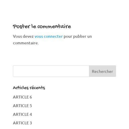
Poster le commentaire
Vous devez
vous connecter
pour publier un
commentaire.
Articles récents
ARTICLE 6
ARTICLE 5
ARTICLE 4
ARTICLE 3