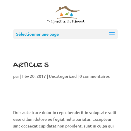
Sélectionner une page
ARTICLE 5
par
|
Fév 20, 2017
|
Uncategorized
|
0 commentaires
Duis aute irure dolor in reprehenderit in voluptate velit
esse cillum dolore eu fugiat nulla pariatur. Excepteur
sint occaecat cupidatat non proident, sunt in culpa qui