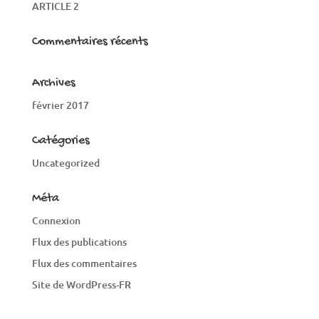
ARTICLE 2
Commentaires récents
Archives
février 2017
Catégories
Uncategorized
Méta
Connexion
Flux des publications
Flux des commentaires
Site de WordPress-FR